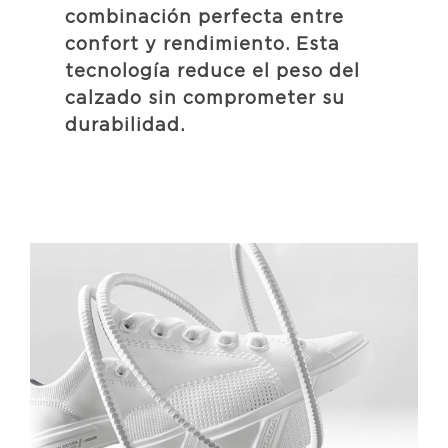
combinación perfecta entre
confort y rendimiento. Esta
tecnología reduce el peso del
calzado sin comprometer su
durabilidad.