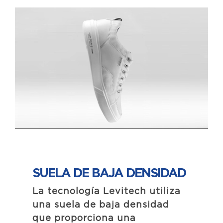
SUELA DE BAJA
DENSIDAD
La tecnología Levitech utiliza
una suela de baja densidad
que proporciona una