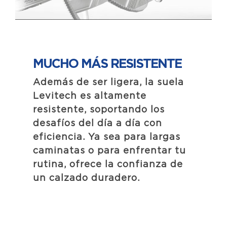
MUCHO MÁS
RESISTENTE
Además de ser ligera, la suela
Levitech es altamente
resistente, soportando los
desafíos del día a día con
eficiencia. Ya sea para largas
caminatas o para enfrentar tu
rutina, ofrece la confianza de
un calzado duradero.