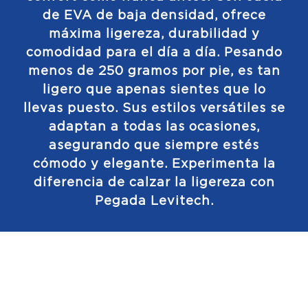
de EVA de baja densidad, ofrece
máxima ligereza, durabilidad y
comodidad para el día a día. Pesando
menos de 250 gramos por pie, es tan
ligero que apenas sientes que lo
llevas puesto. Sus estilos versátiles se
adaptan a todas las ocasiones,
asegurando que siempre estés
cómodo y elegante. Experimenta la
diferencia de calzar la ligereza con
Pegada Levitech.