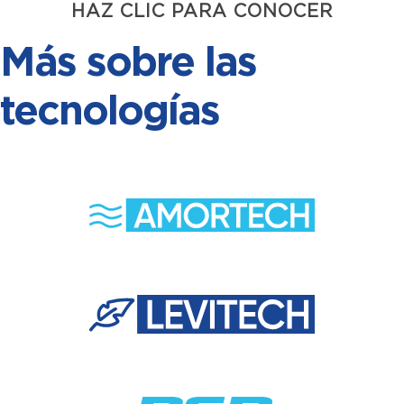
HAZ CLIC PARA CONOCER
Más sobre las
tecnologías