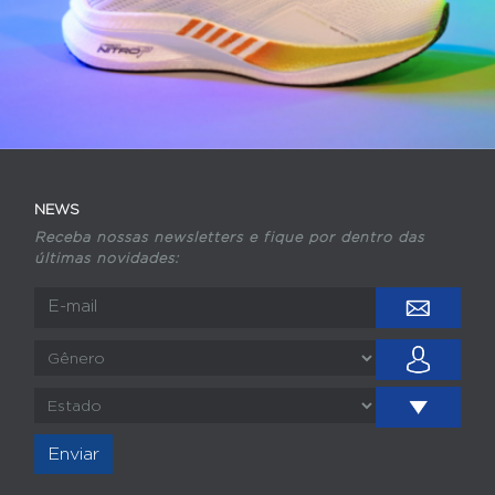
NEWS
Receba nossas newsletters e fique por dentro das
últimas novidades:
Enviar