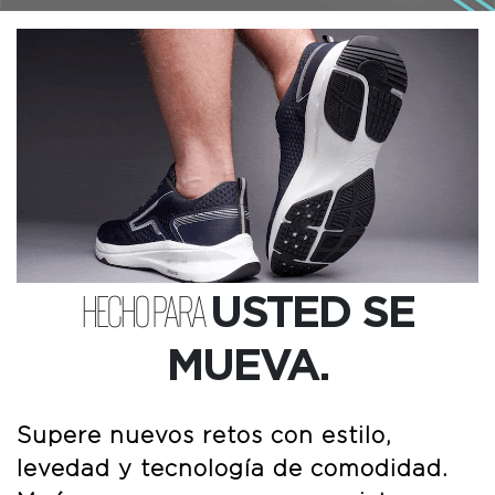
HECHO PARA
USTED SE
MUEVA.
Supere nuevos retos con estilo,
levedad y tecnología de comodidad.