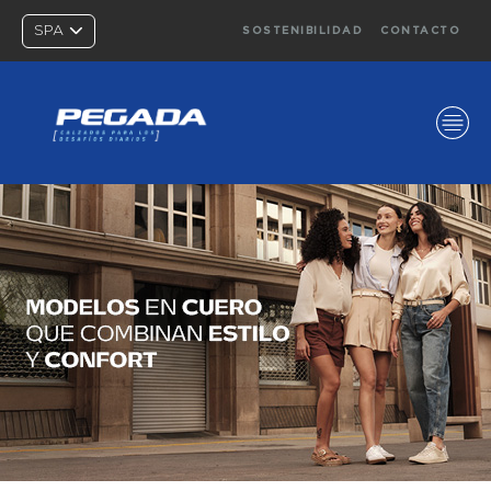
SPA
SOSTENIBILIDAD
CONTACTO