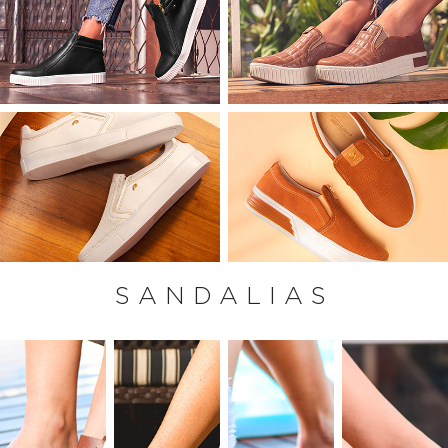
SANDALIAS