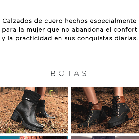
Calzados de cuero
hechos especialmente
para la mujer que
no abandona el
confort
y la practicidad
en sus conquistas diarias.
BOTAS