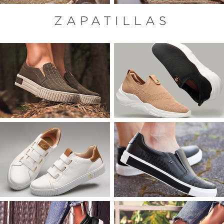
ZAPATILLAS