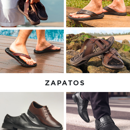
ZAPATOS