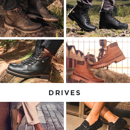
DRIVES