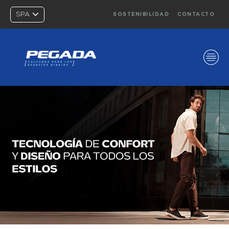
SPA
SOSTENIBILIDAD
CONTACTO