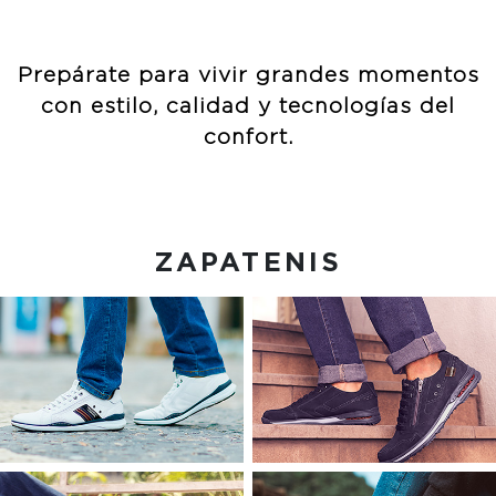
Prepárate para
vivir grandes
momentos
con estilo, calidad
y tecnologías del
confort.
ZAPATENIS