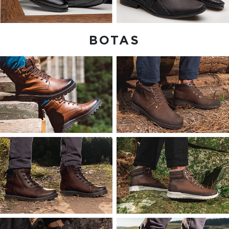
BOTAS