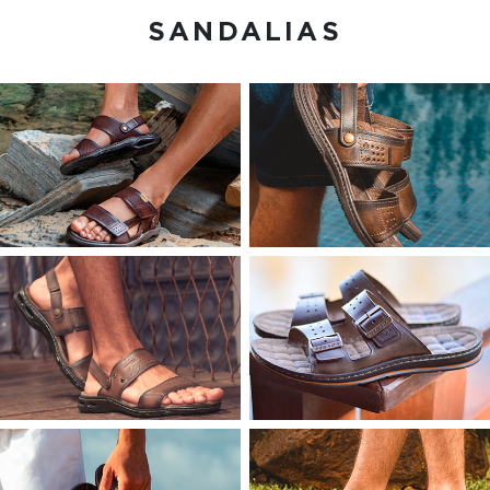
SANDALIAS